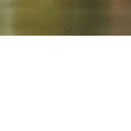
Impressum